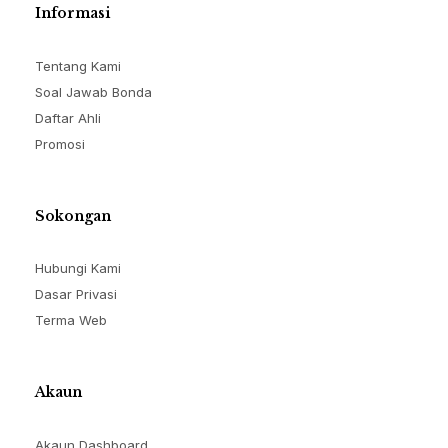
Informasi
Tentang Kami
Soal Jawab Bonda
Daftar Ahli
Promosi
Sokongan
Hubungi Kami
Dasar Privasi
Terma Web
Akaun
Akaun Dashboard