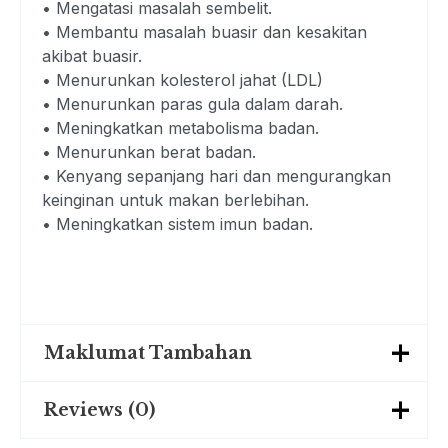
• Mengatasi masalah sembelit.
• Membantu masalah buasir dan kesakitan
akibat buasir.
• Menurunkan kolesterol jahat (LDL)
• Menurunkan paras gula dalam darah.
• Meningkatkan metabolisma badan.
• Menurunkan berat badan.
• Kenyang sepanjang hari dan mengurangkan
keinginan untuk makan berlebihan.
• Meningkatkan sistem imun badan.
Maklumat Tambahan
Reviews (0)
Weight
0.300 kg