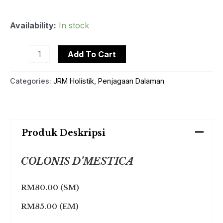
Availability:
In stock
Add To Cart
Categories:
JRM Holistik
,
Penjagaan Dalaman
Produk Deskripsi
COLONIS D’MESTICA
RM80.00 (SM)
RM85.00 (EM)