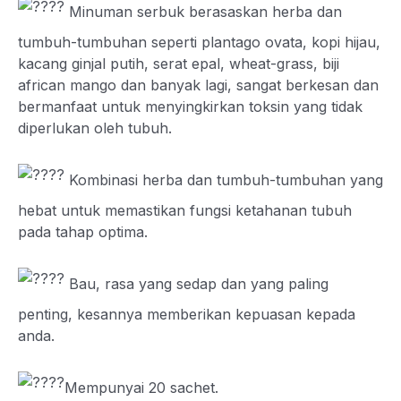
Minuman serbuk berasaskan herba dan
tumbuh-tumbuhan seperti plantago ovata, kopi hijau,
kacang ginjal putih, serat epal, wheat-grass, biji
african mango dan banyak lagi, sangat berkesan dan
bermanfaat untuk menyingkirkan toksin yang tidak
diperlukan oleh tubuh.
Kombinasi herba dan tumbuh-tumbuhan yang
hebat untuk memastikan fungsi ketahanan tubuh
pada tahap optima.
Bau, rasa yang sedap dan yang paling
penting, kesannya memberikan kepuasan kepada
anda.
Mempunyai 20 sachet.