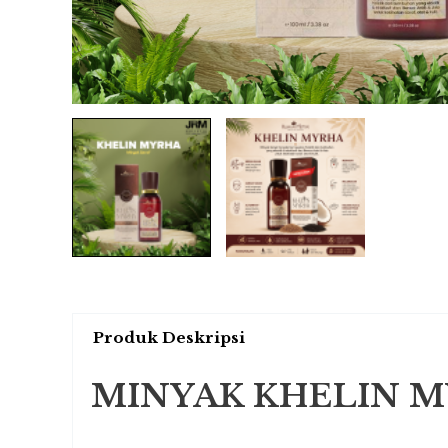
Produk Deskripsi
MINYAK KHELIN M