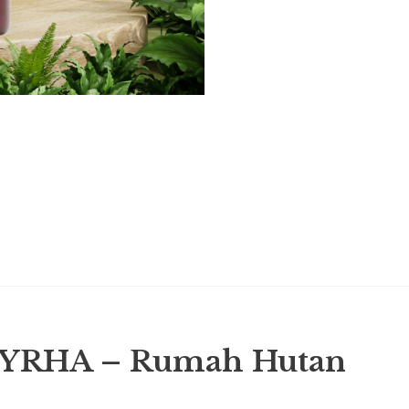
YRHA – Rumah Hutan