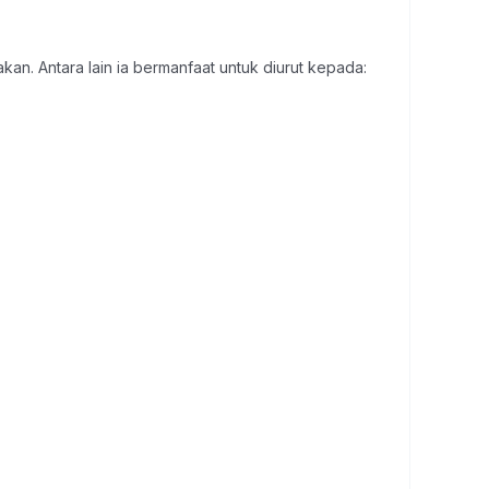
an. Antara lain ia bermanfaat untuk diurut kepada: