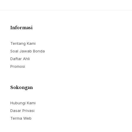
Informasi
Tentang Kami
Soal Jawab Bonda
Daftar Ahli
Promosi
Sokongan
Hubungi Kami
Dasar Privasi
Terma Web