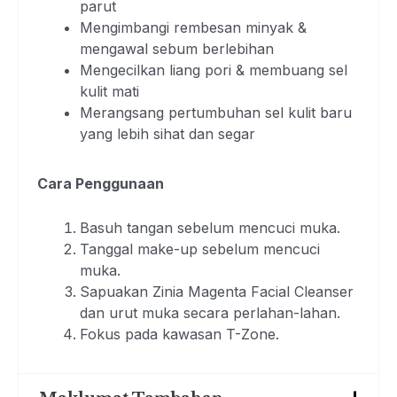
parut
Mengimbangi rembesan minyak &
mengawal sebum berlebihan
Mengecilkan liang pori & membuang sel
kulit mati
Merangsang pertumbuhan sel kulit baru
yang lebih sihat dan segar
Cara Penggunaan
Basuh tangan sebelum mencuci muka.
Tanggal make-up sebelum mencuci
muka.
Sapuakan Zinia Magenta Facial Cleanser
dan urut muka secara perlahan-lahan.
Fokus pada kawasan T-Zone.