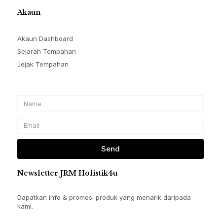
Akaun
Akaun Dashboard
Sejarah Tempahan
Jejak Tempahan
Name
Email
Send
Newsletter JRM Holistik4u
Dapatkan info & promosi produk yang menarik daripada
kami.