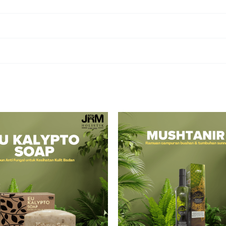
INTIMATE SPRAY”