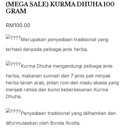
(MEGA SALE) KURMA DHUHA 100
GRAM
RM
100.00
Merupakan penyediaan tradisional yang
terhasil daripada pelbagai jenis herba.
Kurma Dhuha mengandungi pelbagai jenis
herba, makanan sunnah dan 7 jenis pati minyak
herba tanah arab, jintan rom dan madu akasia yang
menjadi rahsia dan kunci keberkesanan Kurma
Dhuha.
Penyediaan tradisional yang diilhamkan dan
diformulasikan oleh Bonda Rozita.