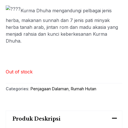
Kurma Dhuha mengandungi pelbagai jenis
herba, makanan sunnah dan 7 jenis pati minyak
herba tanah arab, jintan rom dan madu akasia yang
menjadi rahsia dan kunci keberkesanan Kurma
Dhuha.
Out of stock
Categories:
Penjagaan Dalaman
,
Rumah Hutan
Produk Deskripsi