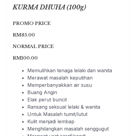
KURMA DHUHA (100g)
PROMO PRICE
RM85.00
NORMAL PRICE
RM100.00
Memulihkan tenaga lelaki dan wanita
Merawat masalah keputihan
Memperbanyakkan air susu
Buang Angin
Elak perut buncit
Ransang seksual lelaki & wanita
Untuk Masalah tumit/lutut
Kulit menjadi lembap
Menghilangkan masalah senggugut