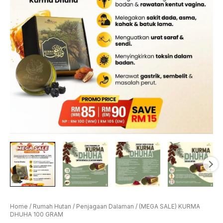
Home
/
Rumah Hutan
/
Penjagaan Dalaman
/ (MEGA SALE) KURMA
DHUHA 100 GRAM