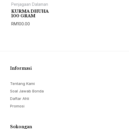
Penjagaan Dalaman
KURMA DHUHA
100 GRAM
RM
100.00
Informasi
Tentang Kami
Soal Jawab Bonda
Daftar Ahli
Promosi
Sokongan