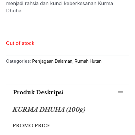
menjadi rahsia dan kunci keberkesanan Kurma
Dhuha.
Out of stock
Categories:
Penjagaan Dalaman
,
Rumah Hutan
Produk Deskripsi
KURMA DHUHA (100g)
PROMO PRICE