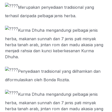
Merupakan penyediaan tradisional yang
terhasil daripada pelbagai jenis herba.
Kurma Dhuha mengandungi pelbagai jenis
herba, makanan sunnah dan 7 jenis pati minyak
herba tanah arab, jintan rom dan madu akasia yang
menjadi rahsia dan kunci keberkesanan Kurma
Dhuha.
Penyediaan tradisional yang diilhamkan dan
diformulasikan oleh Bonda Rozita.
Kurma Dhuha mengandungi pelbagai jenis
herba, makanan sunnah dan 7 jenis pati minyak
herba tanah arab, jintan rom dan madu akasia yang