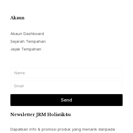
Akaun
Akaun Dashboard
Sejarah Tempahan
Jejak Tempahan
Name
Email
Send
Newsletter JRM Holistik4u
Dapatkan info & promosi produk yang menarik daripada