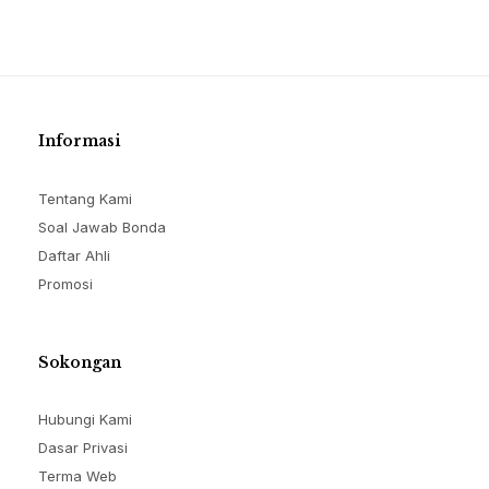
Informasi
Tentang Kami
Soal Jawab Bonda
Daftar Ahli
Promosi
Sokongan
Hubungi Kami
Dasar Privasi
Terma Web